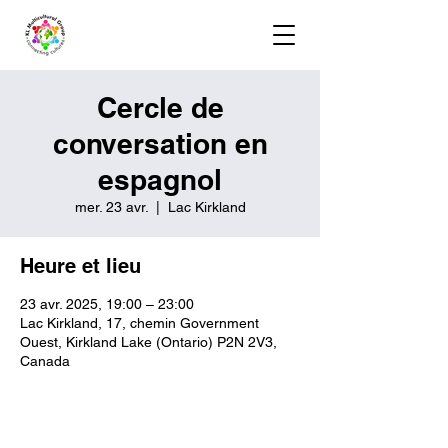
Cercle de
conversation en
espagnol
mer. 23 avr.
  |  
Lac Kirkland
Heure et lieu
23 avr. 2025, 19:00 – 23:00
Lac Kirkland, 17, chemin Government
Ouest, Kirkland Lake (Ontario) P2N 2V3,
Canada