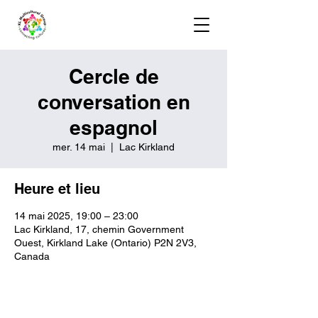
Cercle de
conversation en
espagnol
mer. 14 mai
  |  
Lac Kirkland
Heure et lieu
14 mai 2025, 19:00 – 23:00
Lac Kirkland, 17, chemin Government
Ouest, Kirkland Lake (Ontario) P2N 2V3,
Canada