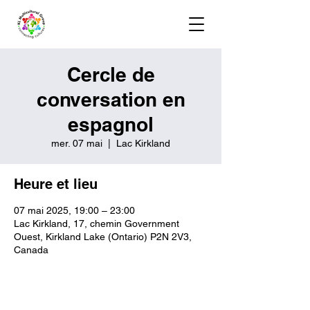
Cercle de
conversation en
espagnol
mer. 07 mai
  |  
Lac Kirkland
Heure et lieu
07 mai 2025, 19:00 – 23:00
Lac Kirkland, 17, chemin Government
Ouest, Kirkland Lake (Ontario) P2N 2V3,
Canada