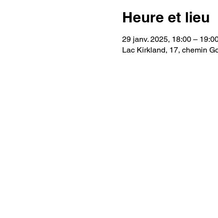
Heure et lieu
29 janv. 2025, 18:00 – 19:0
Lac Kirkland, 17, chemin G