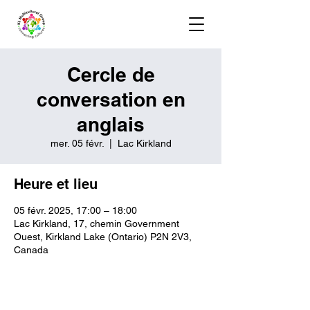
Cercle de
conversation en
anglais
mer. 05 févr.
  |  
Lac Kirkland
Heure et lieu
05 févr. 2025, 17:00 – 18:00
Lac Kirkland, 17, chemin Government
Ouest, Kirkland Lake (Ontario) P2N 2V3,
Canada