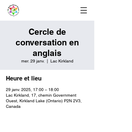
Cercle de
conversation en
anglais
mer. 29 janv.
  |  
Lac Kirkland
Heure et lieu
29 janv. 2025, 17:00 – 18:00
Lac Kirkland, 17, chemin Government
Ouest, Kirkland Lake (Ontario) P2N 2V3,
Canada