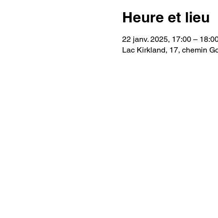
Heure et lieu
22 janv. 2025, 17:00 – 18:0
Lac Kirkland, 17, chemin G