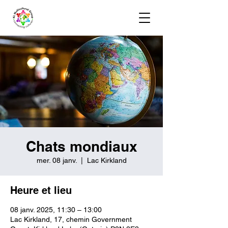
Chats mondiaux
mer. 08 janv.
  |  
Lac Kirkland
Heure et lieu
08 janv. 2025, 11:30 – 13:00
Lac Kirkland, 17, chemin Government